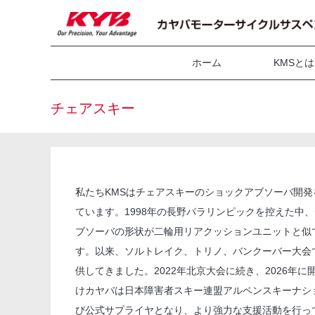
ホーム
KMSとは
チェアスキー
私たちKMSはチェアスキーのショックアブソーバ開
ています。1998年の長野パラリンピックを控えた中
ブソーバの形状が二輪用リアクッションユニットと似
す。以来、ソルトレイク、トリノ、バンクーバー大会
供してきました。2022年北京大会に続き、2026年
けカヤバは日本障害者スキー連盟アルペンスキーナシ
び公式サプライヤとなり、より強力な支援活動を行っ