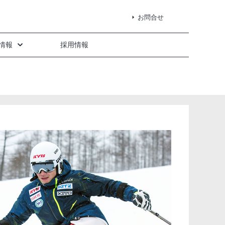
お問合せ
情報
採用情報