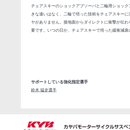
チェアスキーのショックアブソーバと二輪用ショック
きな違いはなく、二輪で培った技術をチェアスキーに
ヤがありません。接地面からダイレクトに衝撃が伝わ
要です。いつの日か、チェアスキーで培った緩衝減衰
サポートしている強化指定選手
鈴木 猛史選手