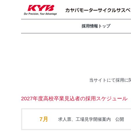
採用情報トップ
当サイトにて採用に
2027年度高校卒業見込者の採用スケジュール
7月
求人票、工場見学開催案内 公開