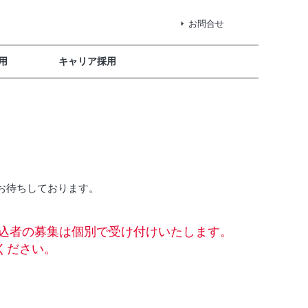
お問合せ
用
キャリア採用
お待ちしております。
見込者の募集は個別で受け付けいたします。
ください。