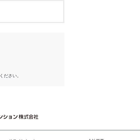
ください。