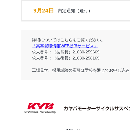
9月24日
内定通知（送付）
詳細についてはこちらをご覧ください。
「高卒就職情報WEB提供サービス」
求人番号：（技能員）21030-259669
求人番号：（技術員）21030-258169
工場見学、採用試験の応募は学校を通じてお申し込み