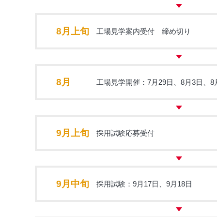
8月上旬
工場見学案内受付 締め切り
8月
工場見学開催：7月29日、8月3日、8
9月上旬
採用試験応募受付
9月中旬
採用試験：9月17日、9月18日