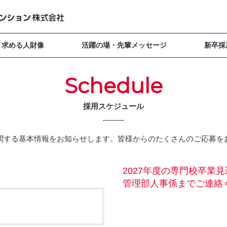
求める人財像
活躍の場・先輩メッセージ
新卒採
Schedule
採用スケジュール
関する基本情報をお知らせします。皆様からのたくさんのご応募を
2027年度の専門校卒業
管理部人事係までご連絡